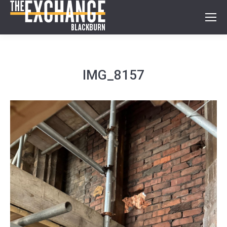
IMG_8157